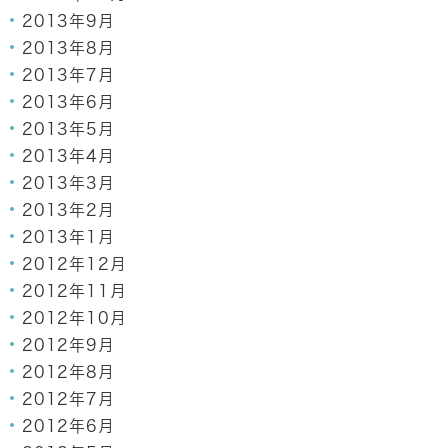
2013年9月
2013年8月
2013年7月
2013年6月
2013年5月
2013年4月
2013年3月
2013年2月
2013年1月
2012年12月
2012年11月
2012年10月
2012年9月
2012年8月
2012年7月
2012年6月