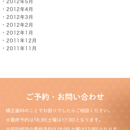
2012年5月
2012年4月
2012年3月
2012年2月
2012年1月
2011年12月
2011年11月
ご予約・お問い合わせ
矯正歯科のことでお困りでしたらご相談ください。
※最終予約は18:30(土曜は17:30)となります。
※初診相談の最終予約は18:00(土曜は17:00)となりま