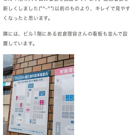
新しくしました(*^-^*)以前のものより、キレイで見やす
くなったと思います。
隣には、ビル1階にある岩倉理容さんの看板も並んで設
置しています。