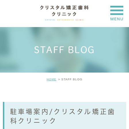
STAFF BLOG
HOME
STAFF BLOG
駐車場案内/クリスタル矯正歯
科クリニック