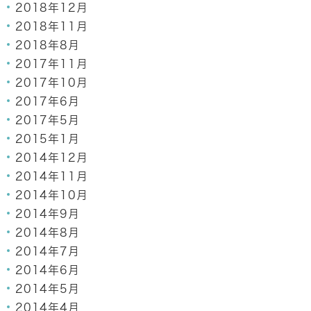
2018年12月
2018年11月
2018年8月
2017年11月
2017年10月
2017年6月
2017年5月
2015年1月
2014年12月
2014年11月
2014年10月
2014年9月
2014年8月
2014年7月
2014年6月
2014年5月
2014年4月