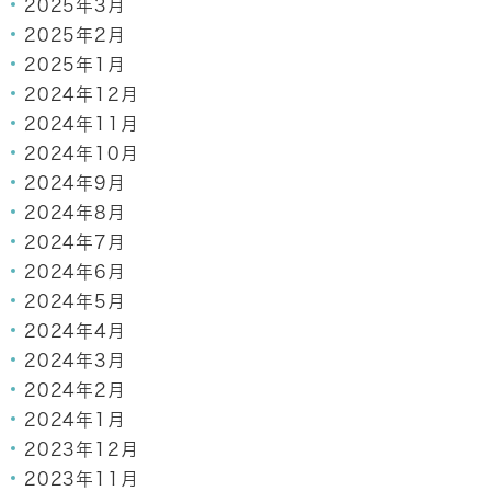
2025年3月
2025年2月
2025年1月
2024年12月
2024年11月
2024年10月
2024年9月
2024年8月
2024年7月
2024年6月
2024年5月
2024年4月
2024年3月
2024年2月
2024年1月
2023年12月
2023年11月