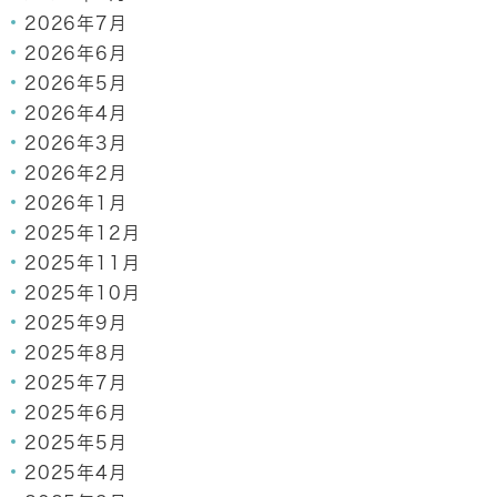
2026年7月
2026年6月
2026年5月
2026年4月
2026年3月
2026年2月
2026年1月
2025年12月
2025年11月
2025年10月
2025年9月
2025年8月
2025年7月
2025年6月
2025年5月
2025年4月