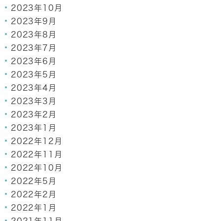
2023年10月
2023年9月
2023年8月
2023年7月
2023年6月
2023年5月
2023年4月
2023年3月
2023年2月
2023年1月
2022年12月
2022年11月
2022年10月
2022年5月
2022年2月
2022年1月