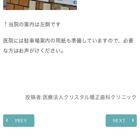
↑当院の案内は左側です
医院には駐車場案内の用紙も準備していますので、必要
な方はお声がけください。
投稿者:
医療法人クリスタル矯正歯科クリニック
PREV
NEXT