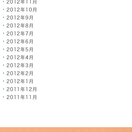
2012年11月
2012年10月
2012年9月
2012年8月
2012年7月
2012年6月
2012年5月
2012年4月
2012年3月
2012年2月
2012年1月
2011年12月
2011年11月