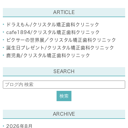
ARTICLE
ドラえもん/クリスタル矯正歯科クリニック
cafe1894/クリスタル矯正歯科クリニック
ピクサーの世界展／クリスタル矯正歯科クリニック
誕生日プレゼント/クリスタル矯正歯科クリニック
鹿児島/クリスタル矯正歯科クリニック
SEARCH
ARCHIVE
2026年8月