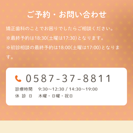
ご予約・お問い合わせ
矯正歯科のことでお困りでしたらご相談ください。
※最終予約は18:30(土曜は17:30)となります。
※初診相談の最終予約は18:00(土曜は17:00)となりま
す。