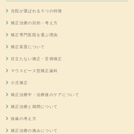
当院が選ばれる５つの特徴
矯正治療の目的・考え方
矯正専門医院を選ぶ理由
矯正装置について
目立たない矯正・舌側矯正
マウスピース型矯正歯科
小児矯正
矯正治療中・治療後のケアについて
矯正治療と期間について
抜歯の考え方
矯正治療の痛みについて