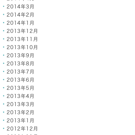
2014年3月
2014年2月
2014年1月
2013年12月
2013年11月
2013年10月
2013年9月
2013年8月
2013年7月
2013年6月
2013年5月
2013年4月
2013年3月
2013年2月
2013年1月
2012年12月