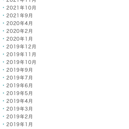
2021年11月
2021年10月
2021年9月
2020年4月
2020年2月
2020年1月
2019年12月
2019年11月
2019年10月
2019年9月
2019年7月
2019年6月
2019年5月
2019年4月
2019年3月
2019年2月
2019年1月