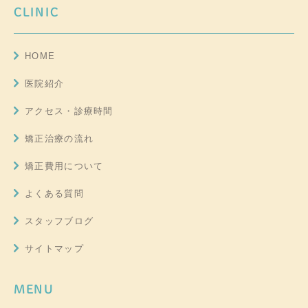
CLINIC
HOME
医院紹介
アクセス・診療時間
矯正治療の流れ
矯正費用について
よくある質問
スタッフブログ
サイトマップ
MENU