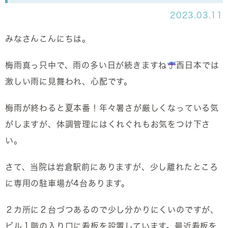
2023.03.11
みなさんこんにちは。
梅雨真っ只中で、雨の多い日が続きますね
西日本では
激しい雨に見舞われ、心配です。
梅雨が終わると夏本番！年々暑さが厳しくなっている気
がしますが、体調管理にはくれぐれもお気をつけ下さ
い。
さて、当院は岩倉駅前にありますが、少し離れたところ
に専用の駐車場が4台あります。
２カ所に２台づつあるので少し分かりにくいのですが、
ビル１階の入り口に看板を設置しています。最近看板を