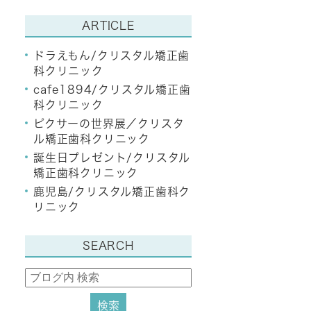
ARTICLE
ドラえもん/クリスタル矯正歯
科クリニック
cafe1894/クリスタル矯正歯
科クリニック
ピクサーの世界展／クリスタ
ル矯正歯科クリニック
誕生日プレゼント/クリスタル
矯正歯科クリニック
鹿児島/クリスタル矯正歯科ク
リニック
SEARCH