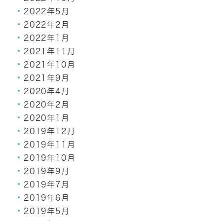
2022年5月
2022年2月
2022年1月
2021年11月
2021年10月
2021年9月
2020年4月
2020年2月
2020年1月
2019年12月
2019年11月
2019年10月
2019年9月
2019年7月
2019年6月
2019年5月