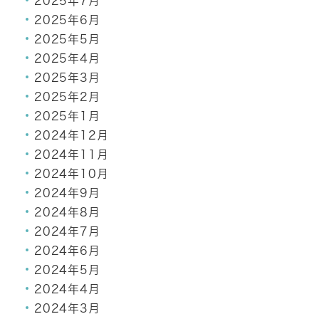
2025年7月
2025年6月
2025年5月
2025年4月
2025年3月
2025年2月
2025年1月
2024年12月
2024年11月
2024年10月
2024年9月
2024年8月
2024年7月
2024年6月
2024年5月
2024年4月
2024年3月