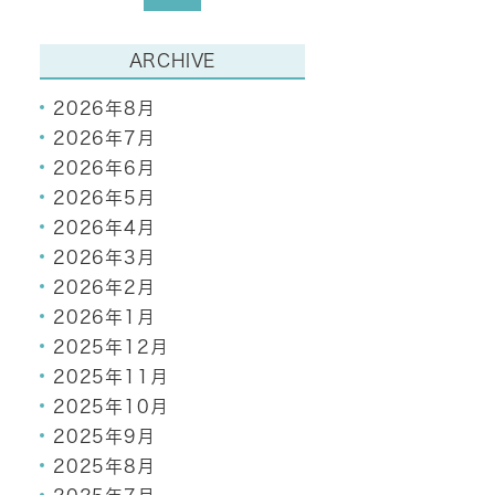
ARCHIVE
2026年8月
2026年7月
2026年6月
2026年5月
2026年4月
2026年3月
2026年2月
2026年1月
2025年12月
2025年11月
2025年10月
2025年9月
2025年8月