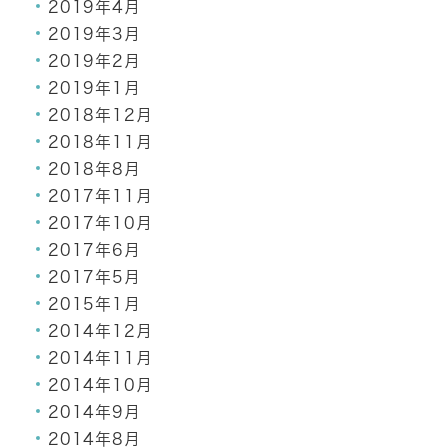
2019年4月
2019年3月
2019年2月
2019年1月
2018年12月
2018年11月
2018年8月
2017年11月
2017年10月
2017年6月
2017年5月
2015年1月
2014年12月
2014年11月
2014年10月
2014年9月
2014年8月