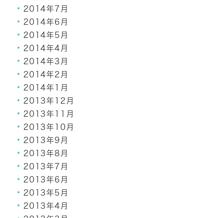
2014年7月
2014年6月
2014年5月
2014年4月
2014年3月
2014年2月
2014年1月
2013年12月
2013年11月
2013年10月
2013年9月
2013年8月
2013年7月
2013年6月
2013年5月
2013年4月