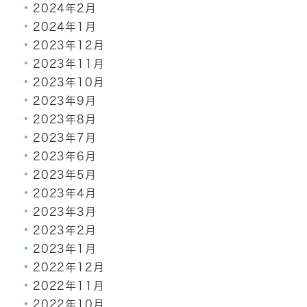
2024年2月
2024年1月
2023年12月
2023年11月
2023年10月
2023年9月
2023年8月
2023年7月
2023年6月
2023年5月
2023年4月
2023年3月
2023年2月
2023年1月
2022年12月
2022年11月
2022年10月