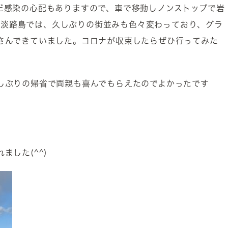
だ感染の心配もありますので、車で移動しノンストップで岩
;) 淡路島では、久しぶりの街並みも色々変わっており、グラ
さんできていました。コロナが収束したらぜひ行ってみた
しぶりの帰省で両親も喜んでもらえたのでよかったです
ました(^^)