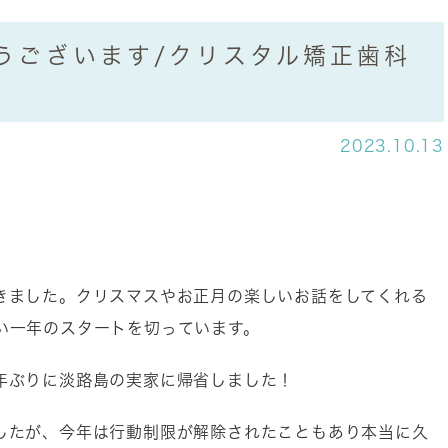
うございます/クリスタル矯正歯科
2023.10.13
きました。クリスマスやお正月の楽しいお話をしてくれる
い一年のスタートを切っています。
年ぶりに淡路島の実家に帰省しました！
したが、今年は行動制限が解除されたこともあり本当に久