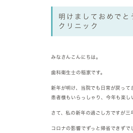
明けましておめでと
クリニック
みなさんこんにちは。
歯科衛生士の稲家です。
新年が明け、当院でも日常が戻って
患者様もいらっしゃり、今年も楽し
さて、私の新年の過ごし方ですが三
コロナの影響でずっと帰省できずで