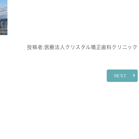
投稿者:
医療法人クリスタル矯正歯科クリニック
NEXT