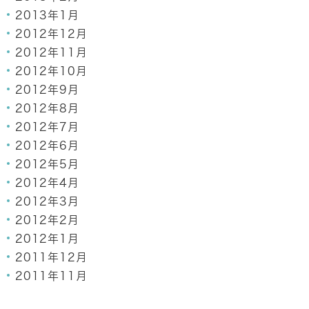
2013年1月
2012年12月
2012年11月
2012年10月
2012年9月
2012年8月
2012年7月
2012年6月
2012年5月
2012年4月
2012年3月
2012年2月
2012年1月
2011年12月
2011年11月