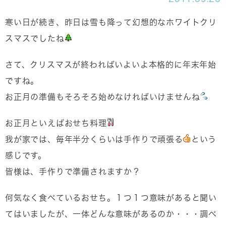
寒い日が続き、昨日は雪も降って幻想的なホワイトクリ
スマスでしたね
さて、クリスマスが終わればいよいよ本格的に年末年始
ですね。
お正月の準備もそろそろ始めなければいけませんね
お正月といえばおせち料理
我が家では、毎年半分くらいは手作りで頑張る
という
感じです。
皆様は、手作りで準備されますか？
何気なく食べているおせち。１つ１つ意味があると聞い
てはいましたが、一体どんな意味があるのか・・・調べ