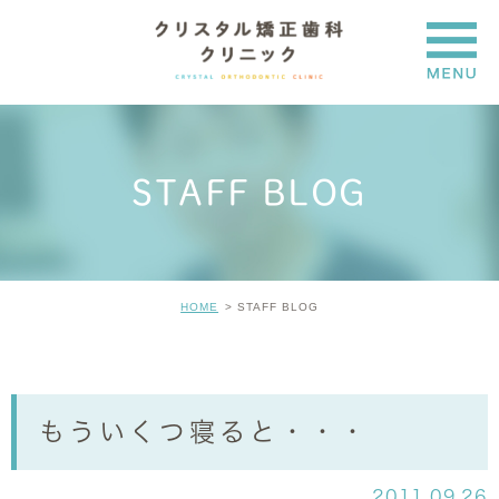
STAFF BLOG
HOME
STAFF BLOG
もういくつ寝ると・・・
2011.09.26