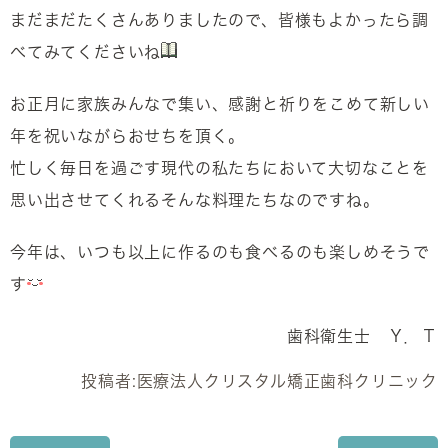
まだまだたくさんありましたので、皆様もよかったら調
べてみてくださいね
お正月に家族みんなで集い、感謝と祈りをこめて新しい
年を祝いながらおせちを頂く。
忙しく毎日を過ごす現代の私たちにおいて大切なことを
思い出させてくれるそんな料理たちなのですね。
今年は、いつも以上に作るのも食べるのも楽しめそうで
す
歯科衛生士 Ｙ．Ｔ
投稿者:
医療法人クリスタル矯正歯科クリニック