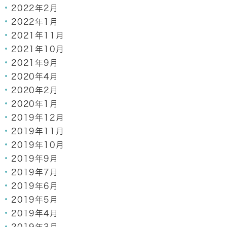
2022年2月
2022年1月
2021年11月
2021年10月
2021年9月
2020年4月
2020年2月
2020年1月
2019年12月
2019年11月
2019年10月
2019年9月
2019年7月
2019年6月
2019年5月
2019年4月