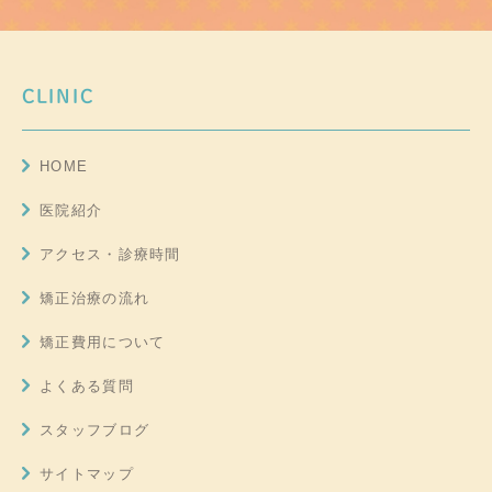
CLINIC
HOME
医院紹介
アクセス・診療時間
矯正治療の流れ
矯正費用について
よくある質問
スタッフブログ
サイトマップ