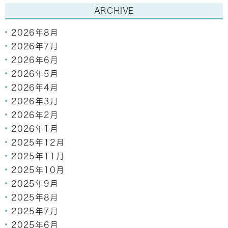
ARCHIVE
2026年8月
2026年7月
2026年6月
2026年5月
2026年4月
2026年3月
2026年2月
2026年1月
2025年12月
2025年11月
2025年10月
2025年9月
2025年8月
2025年7月
2025年6月