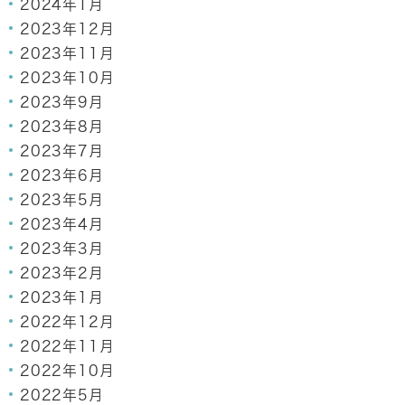
2024年1月
2023年12月
2023年11月
2023年10月
2023年9月
2023年8月
2023年7月
2023年6月
2023年5月
2023年4月
2023年3月
2023年2月
2023年1月
2022年12月
2022年11月
2022年10月
2022年5月