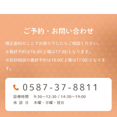
ご予約・お問い合わせ
矯正歯科のことでお困りでしたらご相談ください。
※最終予約は18:30(土曜は17:30)となります。
※初診相談の最終予約は18:00(土曜は17:00)となりま
す。