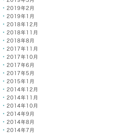
2019年3月
2019年2月
2019年1月
2018年12月
2018年11月
2018年8月
2017年11月
2017年10月
2017年6月
2017年5月
2015年1月
2014年12月
2014年11月
2014年10月
2014年9月
2014年8月
2014年7月