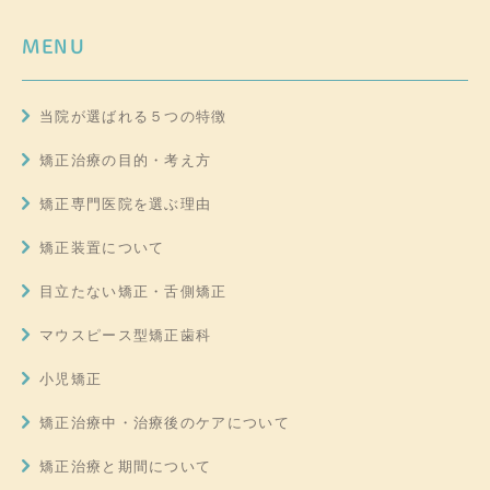
MENU
当院が選ばれる５つの特徴
矯正治療の目的・考え方
矯正専門医院を選ぶ理由
矯正装置について
目立たない矯正・舌側矯正
マウスピース型矯正歯科
小児矯正
矯正治療中・治療後のケアについて
矯正治療と期間について