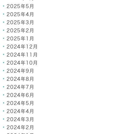
2025年5月
2025年4月
2025年3月
2025年2月
2025年1月
2024年12月
2024年11月
2024年10月
2024年9月
2024年8月
2024年7月
2024年6月
2024年5月
2024年4月
2024年3月
2024年2月