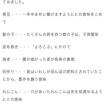
てみました。
黒豆・・・一年中まめに働けますようにとの意味をこめ
て
数の子・・・たくさんの卵を持つ数の子は、子孫繁栄
昆布巻き・・・「よろこぶ」にかけて
海老・・・腰が曲がった姿が長寿の象徴
田作り・・・昔はいわしが田んぼの肥料とされていたこ
とから、豊作を願う意味
れんこん・・・穴があいたれんこんは先を見通せるよう
にとの意味