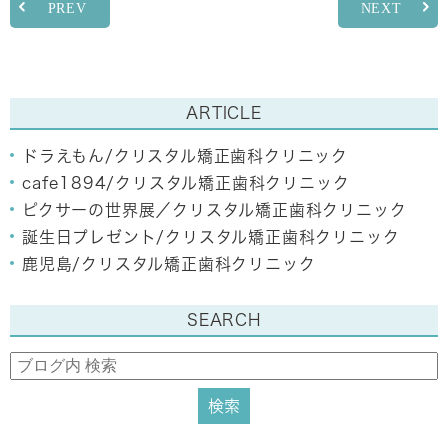
PREV
NEXT
ARTICLE
ドラえもん/クリスタル矯正歯科クリニック
cafe1894/クリスタル矯正歯科クリニック
ピクサーの世界展／クリスタル矯正歯科クリニック
誕生日プレゼント/クリスタル矯正歯科クリニック
鹿児島/クリスタル矯正歯科クリニック
SEARCH