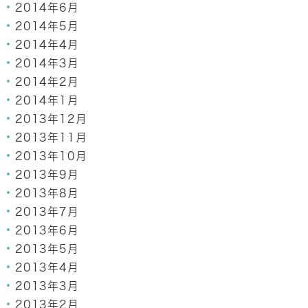
2014年6月
2014年5月
2014年4月
2014年3月
2014年2月
2014年1月
2013年12月
2013年11月
2013年10月
2013年9月
2013年8月
2013年7月
2013年6月
2013年5月
2013年4月
2013年3月
2013年2月