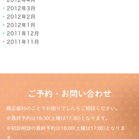
2012年4月
2012年3月
2012年2月
2012年1月
2011年12月
2011年11月
ご予約・お問い合わせ
矯正歯科のことでお困りでしたらご相談ください。
※最終予約は18:30(土曜は17:30)となります。
※初診相談の最終予約は18:00(土曜は17:00)となりま
す。