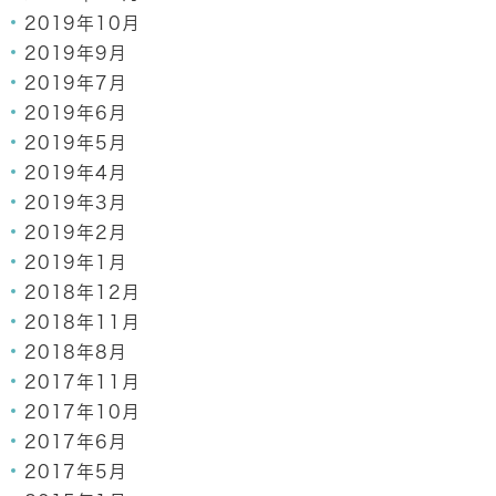
2019年10月
2019年9月
2019年7月
2019年6月
2019年5月
2019年4月
2019年3月
2019年2月
2019年1月
2018年12月
2018年11月
2018年8月
2017年11月
2017年10月
2017年6月
2017年5月