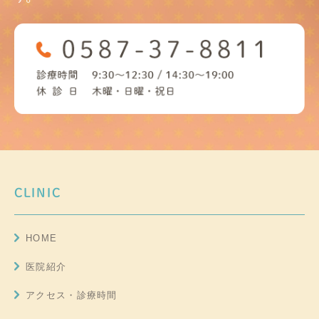
CLINIC
HOME
医院紹介
アクセス・診療時間