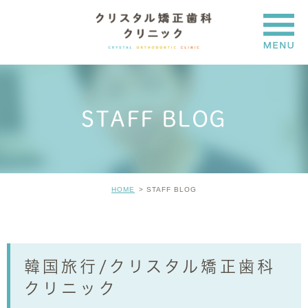
STAFF BLOG
HOME
STAFF BLOG
韓国旅行/クリスタル矯正歯科
クリニック