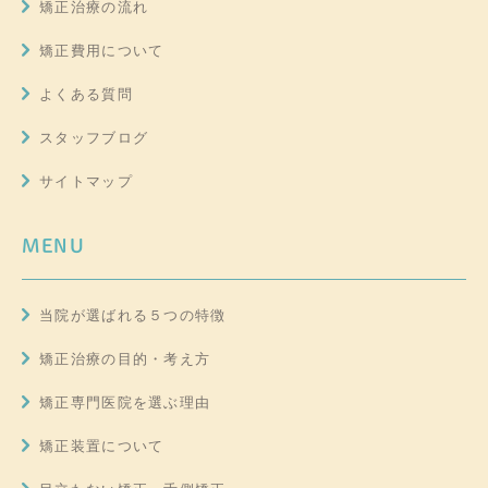
矯正治療の流れ
矯正費用について
よくある質問
スタッフブログ
サイトマップ
MENU
当院が選ばれる５つの特徴
矯正治療の目的・考え方
矯正専門医院を選ぶ理由
矯正装置について