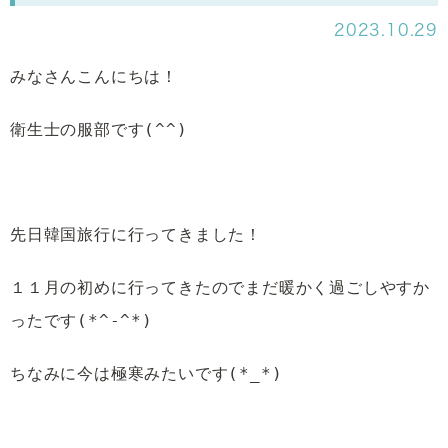
2023.10.29
みなさんこんにちは！
衛生士の服部です(^^)
先日韓国旅行に行ってきました！
１１月の初めに行ってきたのでまだ暖かく過ごしやすか
ったです(*^-^*)
ちなみに今は極寒みたいです(*_*)