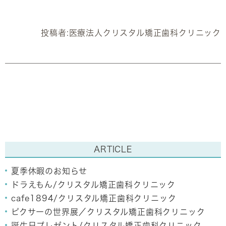
投稿者:
医療法人クリスタル矯正歯科クリニック
ARTICLE
夏季休暇のお知らせ
ドラえもん/クリスタル矯正歯科クリニック
cafe1894/クリスタル矯正歯科クリニック
ピクサーの世界展／クリスタル矯正歯科クリニック
誕生日プレゼント/クリスタル矯正歯科クリニック