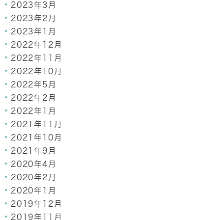
2023年3月
2023年2月
2023年1月
2022年12月
2022年11月
2022年10月
2022年5月
2022年2月
2022年1月
2021年11月
2021年10月
2021年9月
2020年4月
2020年2月
2020年1月
2019年12月
2019年11月