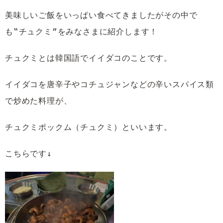
美味しいご飯をいっぱい食べてきましたがその中で
も‟チュクミ”をみなさまに紹介します！
チュクミとは韓国語でイイダコのことです。
イイダコを唐辛子やコチュジャンなどの辛いスパイス類
で炒めた料理が、
チュクミポックム（チュクミ）といいます。
こちらです↓