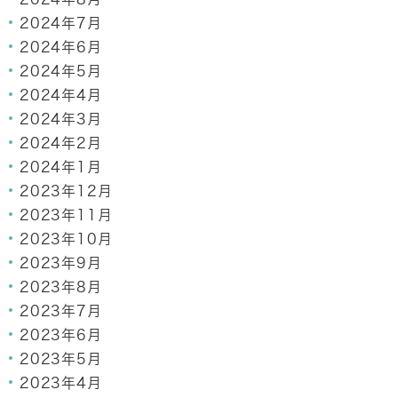
2024年7月
2024年6月
2024年5月
2024年4月
2024年3月
2024年2月
2024年1月
2023年12月
2023年11月
2023年10月
2023年9月
2023年8月
2023年7月
2023年6月
2023年5月
2023年4月