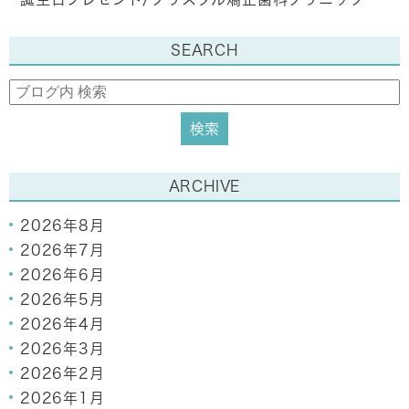
SEARCH
ARCHIVE
2026年8月
2026年7月
2026年6月
2026年5月
2026年4月
2026年3月
2026年2月
2026年1月