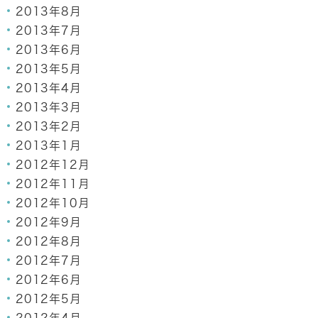
2013年8月
2013年7月
2013年6月
2013年5月
2013年4月
2013年3月
2013年2月
2013年1月
2012年12月
2012年11月
2012年10月
2012年9月
2012年8月
2012年7月
2012年6月
2012年5月