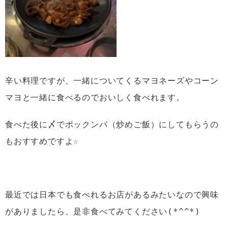
辛い料理ですが、一緒についてくるマヨネーズやコーン
マヨと一緒に食べるのでおいしく食べれます。
食べた後に〆でポックンパ（炒めご飯）にしてもらうの
もおすすめですよ☆
最近では日本でも食べれるお店があるみたいなので興味
がありましたら、是非食べてみてください(*^^*)