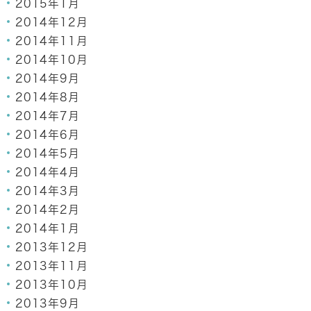
2015年1月
2014年12月
2014年11月
2014年10月
2014年9月
2014年8月
2014年7月
2014年6月
2014年5月
2014年4月
2014年3月
2014年2月
2014年1月
2013年12月
2013年11月
2013年10月
2013年9月