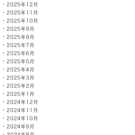
2025年12月
2025年11月
2025年10月
2025年9月
2025年8月
2025年7月
2025年6月
2025年5月
2025年4月
2025年3月
2025年2月
2025年1月
2024年12月
2024年11月
2024年10月
2024年9月
2024年8月