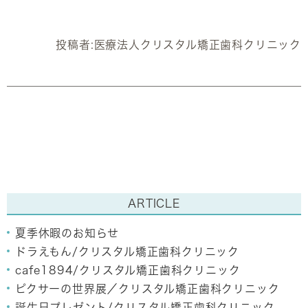
投稿者:
医療法人クリスタル矯正歯科クリニック
ARTICLE
夏季休暇のお知らせ
ドラえもん/クリスタル矯正歯科クリニック
cafe1894/クリスタル矯正歯科クリニック
ピクサーの世界展／クリスタル矯正歯科クリニック
誕生日プレゼント/クリスタル矯正歯科クリニック