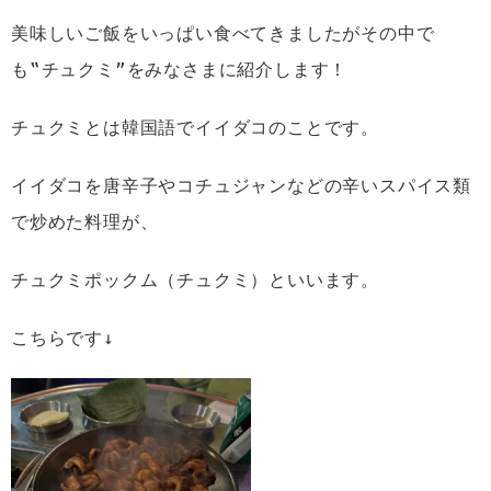
美味しいご飯をいっぱい食べてきましたがその中で
も‟チュクミ”をみなさまに紹介します！
チュクミとは韓国語でイイダコのことです。
イイダコを唐辛子やコチュジャンなどの辛いスパイス類
で炒めた料理が、
チュクミポックム（チュクミ）といいます。
こちらです↓