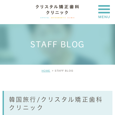
STAFF BLOG
HOME
STAFF BLOG
韓国旅行/クリスタル矯正歯科
クリニック