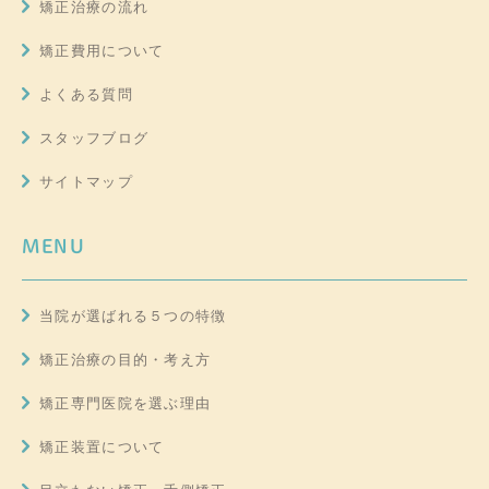
矯正治療の流れ
矯正費用について
よくある質問
スタッフブログ
サイトマップ
MENU
当院が選ばれる５つの特徴
矯正治療の目的・考え方
矯正専門医院を選ぶ理由
矯正装置について