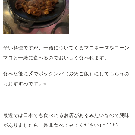
辛い料理ですが、一緒についてくるマヨネーズやコーン
マヨと一緒に食べるのでおいしく食べれます。
食べた後に〆でポックンパ（炒めご飯）にしてもらうの
もおすすめですよ☆
最近では日本でも食べれるお店があるみたいなので興味
がありましたら、是非食べてみてください(*^^*)