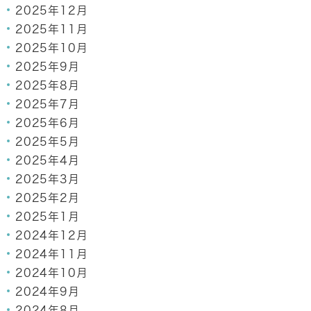
2025年12月
2025年11月
2025年10月
2025年9月
2025年8月
2025年7月
2025年6月
2025年5月
2025年4月
2025年3月
2025年2月
2025年1月
2024年12月
2024年11月
2024年10月
2024年9月
2024年8月