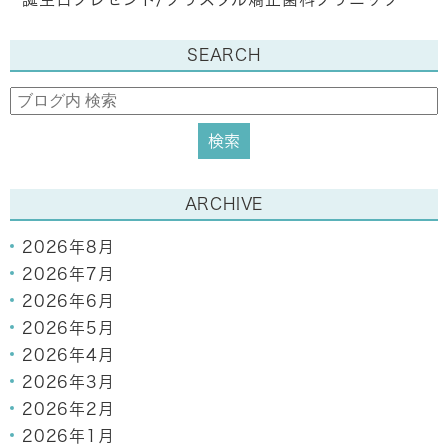
SEARCH
ARCHIVE
2026年8月
2026年7月
2026年6月
2026年5月
2026年4月
2026年3月
2026年2月
2026年1月