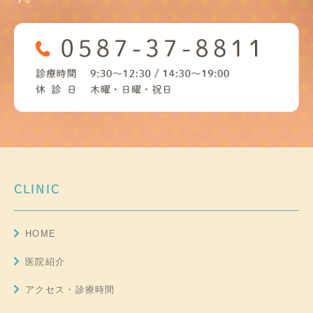
CLINIC
HOME
医院紹介
アクセス・診療時間