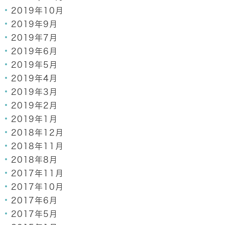
2019年10月
2019年9月
2019年7月
2019年6月
2019年5月
2019年4月
2019年3月
2019年2月
2019年1月
2018年12月
2018年11月
2018年8月
2017年11月
2017年10月
2017年6月
2017年5月