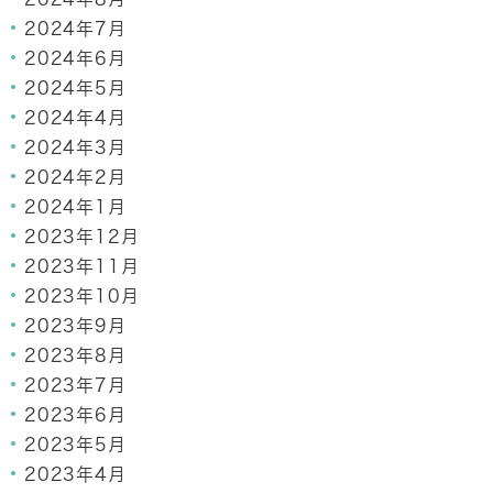
2024年7月
2024年6月
2024年5月
2024年4月
2024年3月
2024年2月
2024年1月
2023年12月
2023年11月
2023年10月
2023年9月
2023年8月
2023年7月
2023年6月
2023年5月
2023年4月