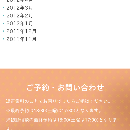
2012年4月
2012年3月
2012年2月
2012年1月
2011年12月
2011年11月
ご予約・お問い合わせ
矯正歯科のことでお困りでしたらご相談ください。
※最終予約は18:30(土曜は17:30)となります。
※初診相談の最終予約は18:00(土曜は17:00)となりま
す。