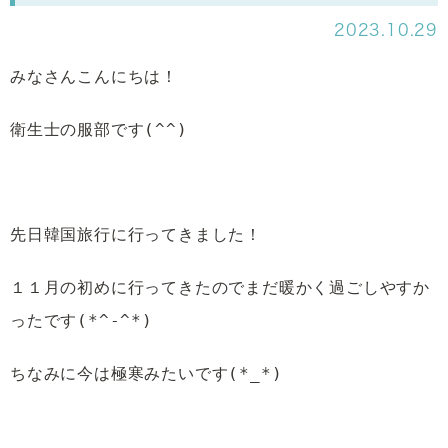
2023.10.29
みなさんこんにちは！
衛生士の服部です(^^)
先日韓国旅行に行ってきました！
１１月の初めに行ってきたのでまだ暖かく過ごしやすか
ったです(*^-^*)
ちなみに今は極寒みたいです(*_*)