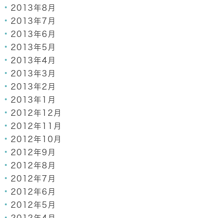
2013年8月
2013年7月
2013年6月
2013年5月
2013年4月
2013年3月
2013年2月
2013年1月
2012年12月
2012年11月
2012年10月
2012年9月
2012年8月
2012年7月
2012年6月
2012年5月