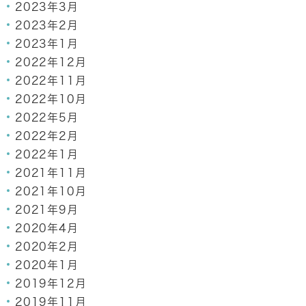
2023年3月
2023年2月
2023年1月
2022年12月
2022年11月
2022年10月
2022年5月
2022年2月
2022年1月
2021年11月
2021年10月
2021年9月
2020年4月
2020年2月
2020年1月
2019年12月
2019年11月