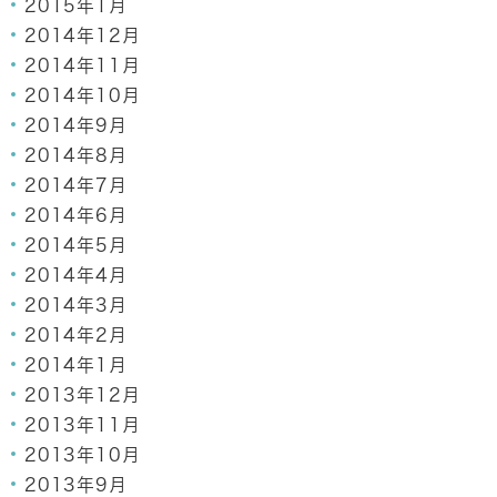
2015年1月
2014年12月
2014年11月
2014年10月
2014年9月
2014年8月
2014年7月
2014年6月
2014年5月
2014年4月
2014年3月
2014年2月
2014年1月
2013年12月
2013年11月
2013年10月
2013年9月