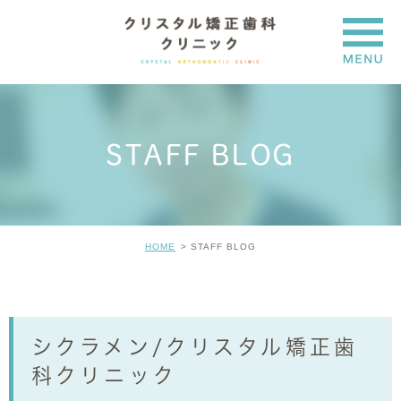
STAFF BLOG
HOME
STAFF BLOG
シクラメン/クリスタル矯正歯
科クリニック