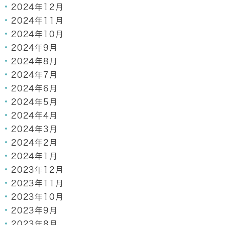
2024年12月
2024年11月
2024年10月
2024年9月
2024年8月
2024年7月
2024年6月
2024年5月
2024年4月
2024年3月
2024年2月
2024年1月
2023年12月
2023年11月
2023年10月
2023年9月
2023年8月