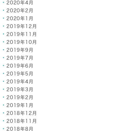
2020年4月
2020年2月
2020年1月
2019年12月
2019年11月
2019年10月
2019年9月
2019年7月
2019年6月
2019年5月
2019年4月
2019年3月
2019年2月
2019年1月
2018年12月
2018年11月
2018年8月