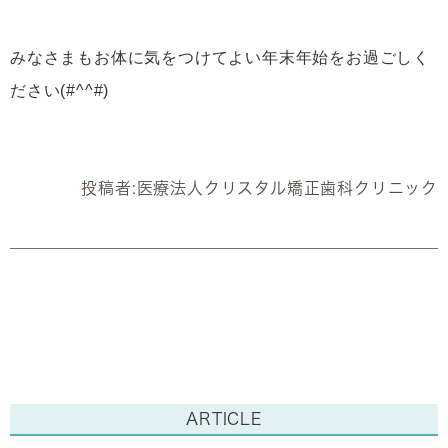
みなさまもお体に気をつけてよい年末年始をお過ごしく
ださい(#^^#)
投稿者:
医療法人クリスタル矯正歯科クリニック
ARTICLE