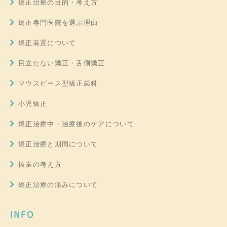
矯正治療の目的・考え方
矯正専門医院を選ぶ理由
矯正装置について
目立たない矯正・舌側矯正
マウスピース型矯正歯科
小児矯正
矯正治療中・治療後のケアについて
矯正治療と期間について
抜歯の考え方
矯正治療の痛みについて
INFO