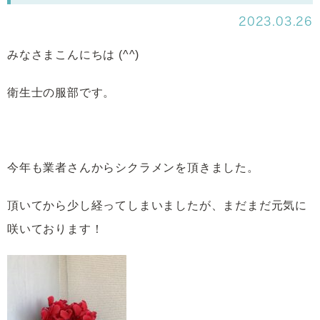
2023.03.26
みなさまこんにちは (^^)
衛生士の服部です。
今年も業者さんからシクラメンを頂きました。
頂いてから少し経ってしまいましたが、まだまだ元気に
咲いております！