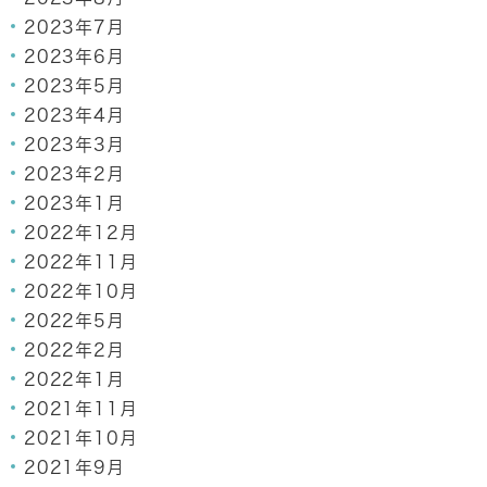
2023年7月
2023年6月
2023年5月
2023年4月
2023年3月
2023年2月
2023年1月
2022年12月
2022年11月
2022年10月
2022年5月
2022年2月
2022年1月
2021年11月
2021年10月
2021年9月