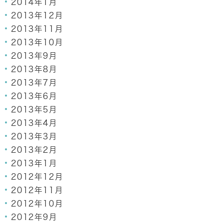
2014年1月
2013年12月
2013年11月
2013年10月
2013年9月
2013年8月
2013年7月
2013年6月
2013年5月
2013年4月
2013年3月
2013年2月
2013年1月
2012年12月
2012年11月
2012年10月
2012年9月