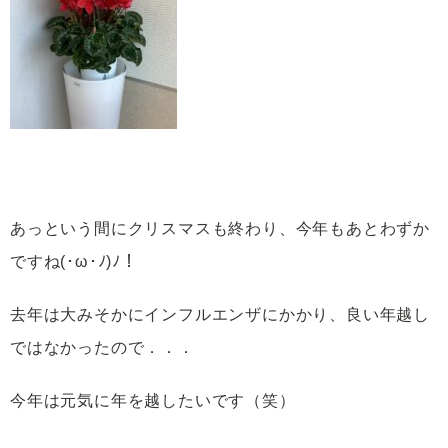
あっという間にクリスマスも終わり、今年もあとわずか
ですね(･ω･ﾉ)ﾉ！
去年は大みそかにインフルエンザにかかり、良い年越し
ではなかったので．．．
今年は元気に年を越したいです（笑）