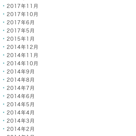
2017年11月
2017年10月
2017年6月
2017年5月
2015年1月
2014年12月
2014年11月
2014年10月
2014年9月
2014年8月
2014年7月
2014年6月
2014年5月
2014年4月
2014年3月
2014年2月