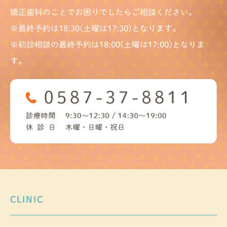
矯正歯科のことでお困りでしたらご相談ください。
※最終予約は18:30(土曜は17:30)となります。
※初診相談の最終予約は18:00(土曜は17:00)となりま
す。
CLINIC