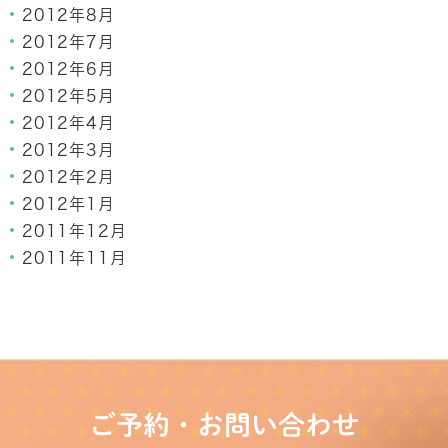
2012年8月
2012年7月
2012年6月
2012年5月
2012年4月
2012年3月
2012年2月
2012年1月
2011年12月
2011年11月
ご予約・お問い合わせ