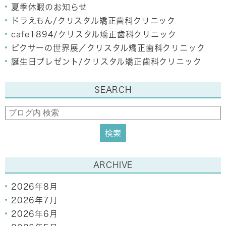
夏季休暇のお知らせ
ドラえもん/クリスタル矯正歯科クリニック
cafe1894/クリスタル矯正歯科クリニック
ピクサーの世界展／クリスタル矯正歯科クリニック
誕生日プレゼント/クリスタル矯正歯科クリニック
SEARCH
ARCHIVE
2026年8月
2026年7月
2026年6月