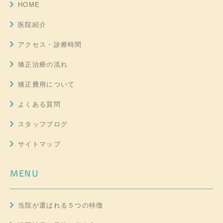
HOME
医院紹介
アクセス・診療時間
矯正治療の流れ
矯正費用について
よくある質問
スタッフブログ
サイトマップ
MENU
当院が選ばれる５つの特徴