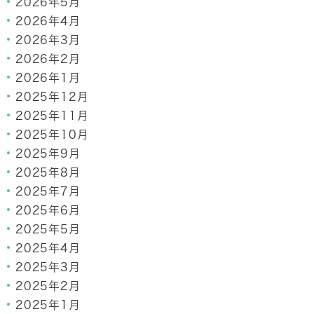
2026年5月
2026年4月
2026年3月
2026年2月
2026年1月
2025年12月
2025年11月
2025年10月
2025年9月
2025年8月
2025年7月
2025年6月
2025年5月
2025年4月
2025年3月
2025年2月
2025年1月