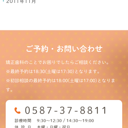
2011年11月
ご予約・お問い合わせ
矯正歯科のことでお困りでしたらご相談ください。
※最終予約は18:30(土曜は17:30)となります。
※初診相談の最終予約は18:00(土曜は17:00)となりま
す。