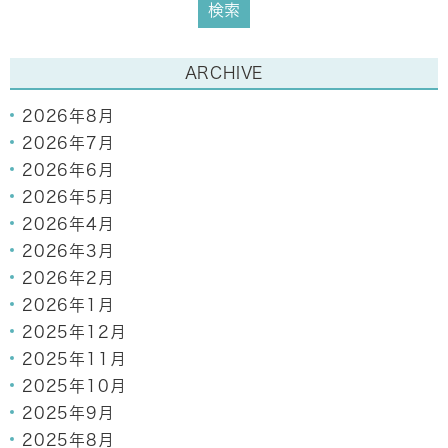
ARCHIVE
2026年8月
2026年7月
2026年6月
2026年5月
2026年4月
2026年3月
2026年2月
2026年1月
2025年12月
2025年11月
2025年10月
2025年9月
2025年8月