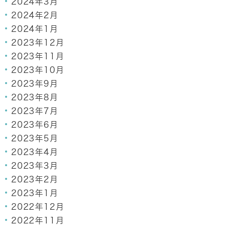
2024年3月
2024年2月
2024年1月
2023年12月
2023年11月
2023年10月
2023年9月
2023年8月
2023年7月
2023年6月
2023年5月
2023年4月
2023年3月
2023年2月
2023年1月
2022年12月
2022年11月