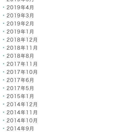
2019年4月
2019年3月
2019年2月
2019年1月
2018年12月
2018年11月
2018年8月
2017年11月
2017年10月
2017年6月
2017年5月
2015年1月
2014年12月
2014年11月
2014年10月
2014年9月