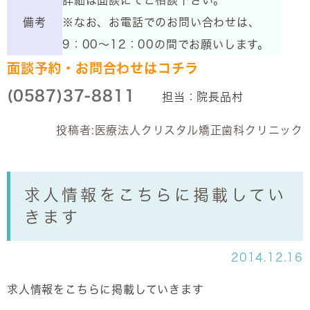
詳細は面談にてご相談下さい。
備考
※なお、お電話でのお問い合わせは、
9：00～12：00の間でお願いします。
面談予約・お問合わせはコチラ
(0587)37-8811
担当：院長品村
投稿者:
医療法人クリスタル矯正歯科クリニック
求人情報をこちらに掲載してい
きます
2014.12.16
求人情報をこちらに掲載していきます