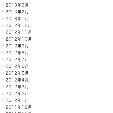
2013年3月
2013年2月
2013年1月
2012年12月
2012年11月
2012年10月
2012年9月
2012年8月
2012年7月
2012年6月
2012年5月
2012年4月
2012年3月
2012年2月
2012年1月
2011年12月