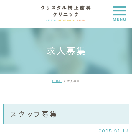
求人募集
HOME
求人募集
スタッフ募集
2015.01.14