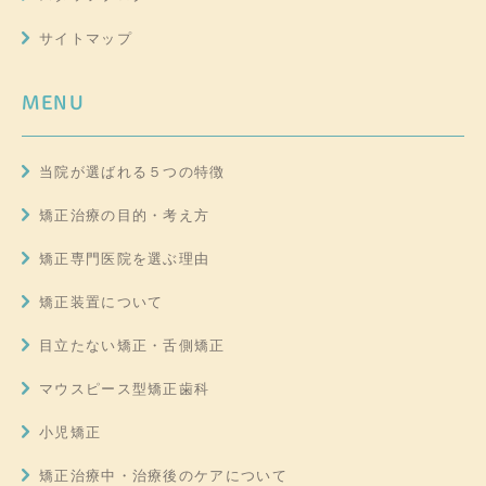
サイトマップ
MENU
当院が選ばれる５つの特徴
矯正治療の目的・考え方
矯正専門医院を選ぶ理由
矯正装置について
目立たない矯正・舌側矯正
マウスピース型矯正歯科
小児矯正
矯正治療中・治療後のケアについて