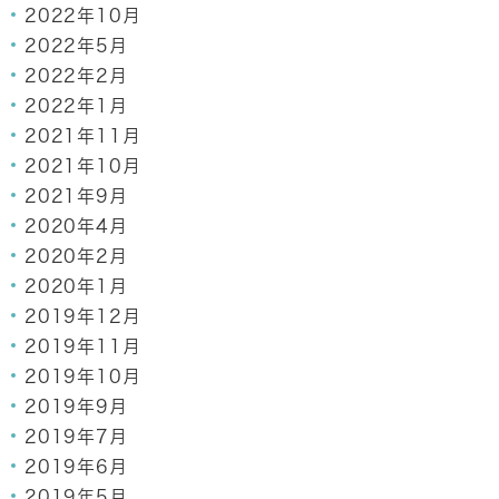
2022年10月
2022年5月
2022年2月
2022年1月
2021年11月
2021年10月
2021年9月
2020年4月
2020年2月
2020年1月
2019年12月
2019年11月
2019年10月
2019年9月
2019年7月
2019年6月
2019年5月