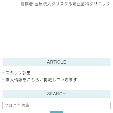
投稿者:
医療法人クリスタル矯正歯科クリニック
ARTICLE
スタッフ募集
求人情報をこちらに掲載していきます
SEARCH