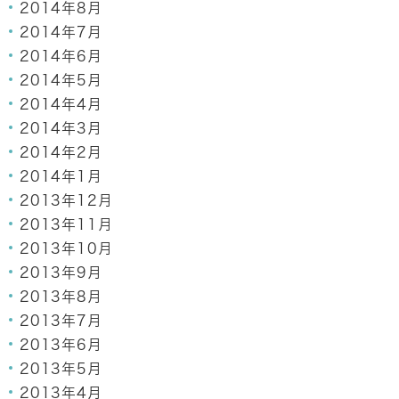
2014年8月
2014年7月
2014年6月
2014年5月
2014年4月
2014年3月
2014年2月
2014年1月
2013年12月
2013年11月
2013年10月
2013年9月
2013年8月
2013年7月
2013年6月
2013年5月
2013年4月