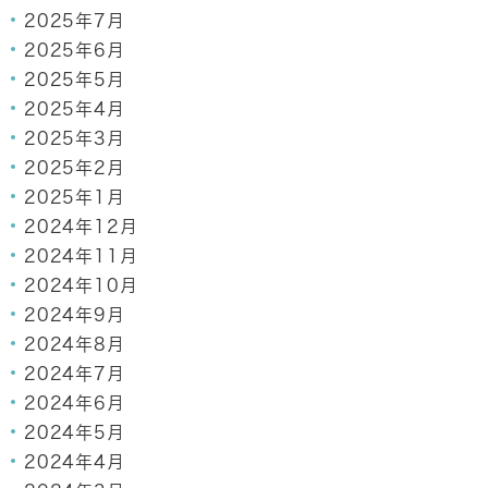
2025年7月
2025年6月
2025年5月
2025年4月
2025年3月
2025年2月
2025年1月
2024年12月
2024年11月
2024年10月
2024年9月
2024年8月
2024年7月
2024年6月
2024年5月
2024年4月