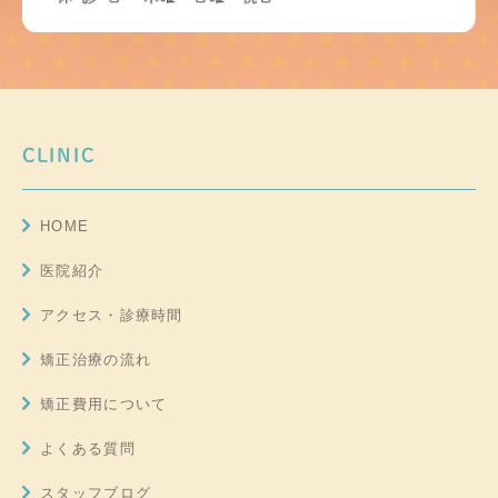
CLINIC
HOME
医院紹介
アクセス・診療時間
矯正治療の流れ
矯正費用について
よくある質問
スタッフブログ