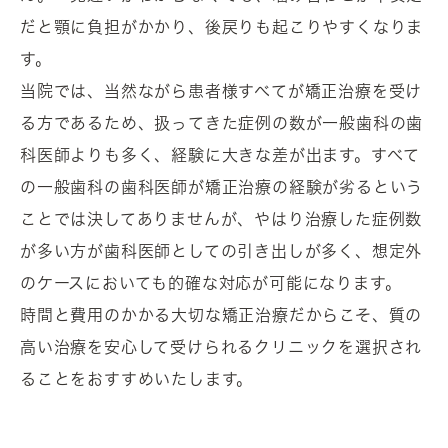
だと顎に負担がかかり、後戻りも起こりやすくなりま
す。
当院では、当然ながら患者様すべてが矯正治療を受け
る方であるため、扱ってきた症例の数が一般歯科の歯
科医師よりも多く、経験に大きな差が出ます。すべて
の一般歯科の歯科医師が矯正治療の経験が劣るという
ことでは決してありませんが、やはり治療した症例数
が多い方が歯科医師としての引き出しが多く、想定外
のケースにおいても的確な対応が可能になります。
時間と費用のかかる大切な矯正治療だからこそ、質の
高い治療を安心して受けられるクリニックを選択され
ることをおすすめいたします。