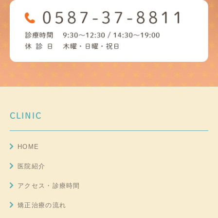
CLINIC
HOME
医院紹介
アクセス・診療時間
矯正治療の流れ