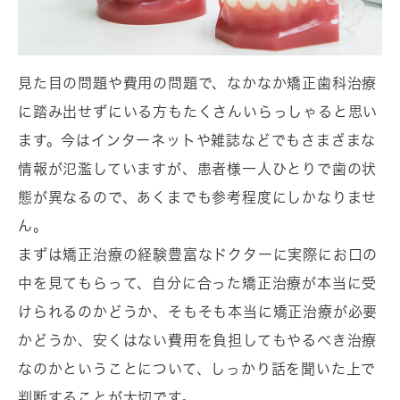
見た目の問題や費用の問題で、なかなか矯正歯科治療
に踏み出せずにいる方もたくさんいらっしゃると思い
ます。今はインターネットや雑誌などでもさまざまな
情報が氾濫していますが、患者様一人ひとりで歯の状
態が異なるので、あくまでも参考程度にしかなりませ
ん。
まずは矯正治療の経験豊富なドクターに実際にお口の
中を見てもらって、自分に合った矯正治療が本当に受
けられるのかどうか、そもそも本当に矯正治療が必要
かどうか、安くはない費用を負担してもやるべき治療
なのかということについて、しっかり話を聞いた上で
判断することが大切です。