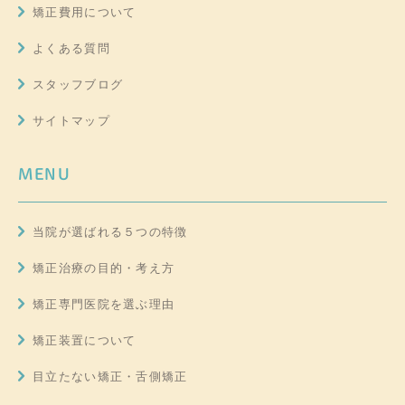
矯正費用について
よくある質問
スタッフブログ
サイトマップ
MENU
当院が選ばれる５つの特徴
矯正治療の目的・考え方
矯正専門医院を選ぶ理由
矯正装置について
目立たない矯正・舌側矯正