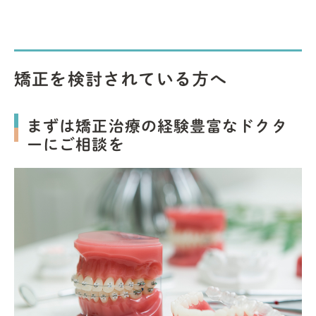
矯正を検討されている方へ
まずは矯正治療の経験豊富なドクタ
ーにご相談を