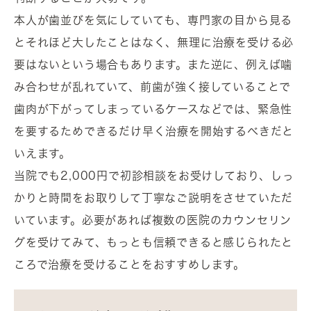
本人が歯並びを気にしていても、専門家の目から見る
とそれほど大したことはなく、無理に治療を受ける必
要はないという場合もあります。また逆に、例えば噛
み合わせが乱れていて、前歯が強く接していることで
歯肉が下がってしまっているケースなどでは、緊急性
を要するためできるだけ早く治療を開始するべきだと
いえます。
当院でも2,000円で初診相談をお受けしており、しっ
かりと時間をお取りして丁寧なご説明をさせていただ
いています。必要があれば複数の医院のカウンセリン
グを受けてみて、もっとも信頼できると感じられたと
ころで治療を受けることをおすすめします。