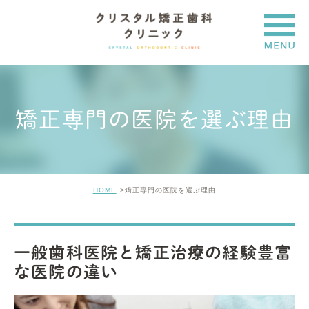
矯正専門の医院を選ぶ理由
HOME
矯正専門の医院を選ぶ理由
一般歯科医院と矯正治療の経験豊富
な医院の違い