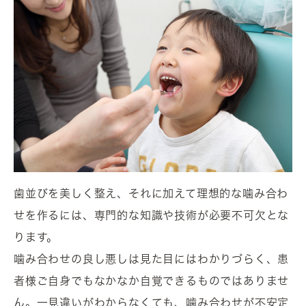
歯並びを美しく整え、それに加えて理想的な噛み合わ
せを作るには、専門的な知識や技術が必要不可欠とな
ります。
噛み合わせの良し悪しは見た目にはわかりづらく、患
者様ご自身でもなかなか自覚できるものではありませ
ん。一見違いがわからなくても、噛み合わせが不安定