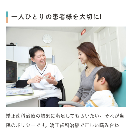
一人ひとりの患者様を大切に!
矯正歯科治療の結果に満足してもらいたい。それが当
院のポリシーです。矯正歯科治療で正しい噛み合わ