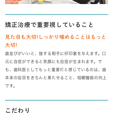
矯正治療で重要視していること
見た目も大切!しっかり噛めることはもっと
大切!
歯並びがいいと、接する相手に好印象を与えます。口
元に自信ができると笑顔にも自信が生まれます。で
も、歯科医としてもっと重要だと感じているのは、歯
本来の役目をきちんと果たせること、咀嚼機能の向上
です。
こだわり