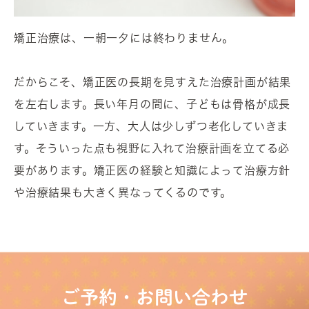
矯正治療は、一朝一夕には終わりません。
だからこそ、矯正医の長期を見すえた治療計画が結果
を左右します。長い年月の間に、子どもは骨格が成長
していきます。一方、大人は少しずつ老化していきま
す。そういった点も視野に入れて治療計画を立てる必
要があります。矯正医の経験と知識によって治療方針
や治療結果も大きく異なってくるのです。
ご予約・お問い合わせ