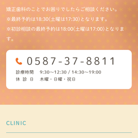
矯正歯科のことでお困りでしたらご相談ください。
※最終予約は18:30(土曜は17:30)となります。
※初診相談の最終予約は18:00(土曜は17:00)となりま
す。
CLINIC