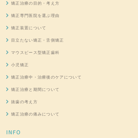
矯正治療の目的・考え方
矯正専門医院を選ぶ理由
矯正装置について
目立たない矯正・舌側矯正
マウスピース型矯正歯科
小児矯正
矯正治療中・治療後のケアについて
矯正治療と期間について
抜歯の考え方
矯正治療の痛みについて
INFO