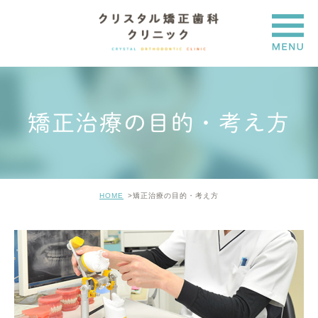
矯正治療の目的・考え方
HOME
矯正治療の目的・考え方