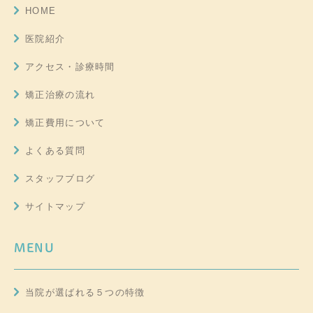
HOME
医院紹介
アクセス・診療時間
矯正治療の流れ
矯正費用について
よくある質問
スタッフブログ
サイトマップ
MENU
当院が選ばれる５つの特徴