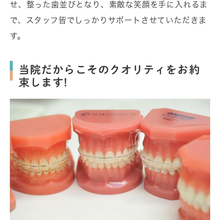
せ、整った歯並びとなり、素敵な笑顔を手に入れるま
で、スタッフ皆でしっかりサポートさせていただきま
す。
当院だからこそのクオリティをお約
束します!